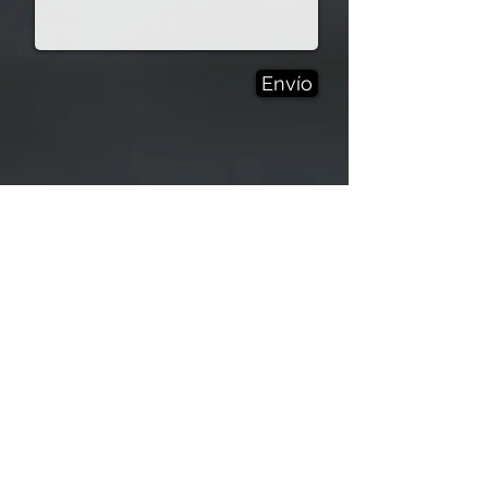
Envío